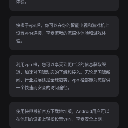
体验。
快橙子vpn后，你可以在你的智能电视和游戏机上
设置VPN连接，享受流畅的流媒体体验和游戏体
验。
利用vpn 橙，您可以享受到更广泛的信息获取渠
道，加速对国际动态的了解和接入。无论是国际新
闻、行业发展还是全球趋势，vpn 橙都能为您提供
一个快速而安全的访问途径。
使用快橙最新官方下载地址版，Android用户可以
在他们的设备上轻松设置VPN，享受安全上网。