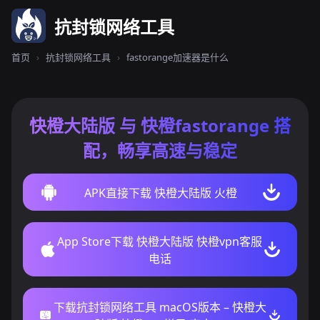
抗封锁网络工具
首页
›
抗封锁网络工具
›
fastorange加速器是什么
快橙大陆版 与 快橙fastorange 搭
配，畅享高速与稳定
APK直接下载 快橙大陆版 火橙
App Store下载 快橙大陆版 快橙vpn客服
电话
下载抗封锁网络工具 macOS版本 – 快橙大