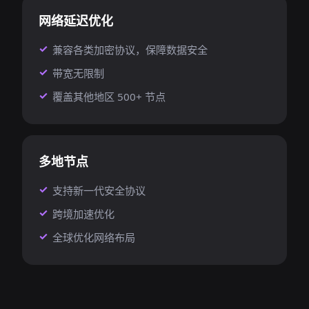
网络延迟优化
兼容各类加密协议，保障数据安全
带宽无限制
覆盖其他地区 500+ 节点
多地节点
支持新一代安全协议
跨境加速优化
全球优化网络布局