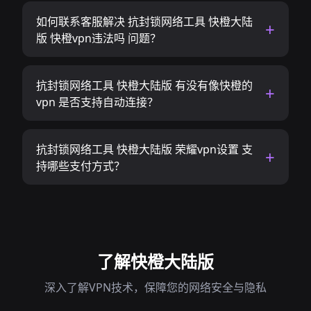
如何联系客服解决 抗封锁网络工具 快橙大陆
版 快橙vpn违法吗 问题？
抗封锁网络工具 快橙大陆版 有没有像快橙的
vpn 是否支持自动连接？
抗封锁网络工具 快橙大陆版 荣耀vpn设置 支
持哪些支付方式？
了解快橙大陆版
深入了解VPN技术，保障您的网络安全与隐私