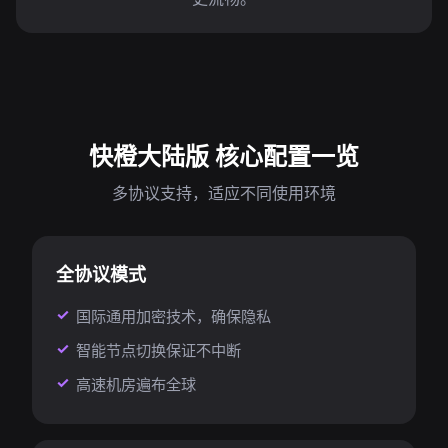
快橙大陆版 核心配置一览
多协议支持，适应不同使用环境
全协议模式
国际通用加密技术，确保隐私
智能节点切换保证不中断
高速机房遍布全球