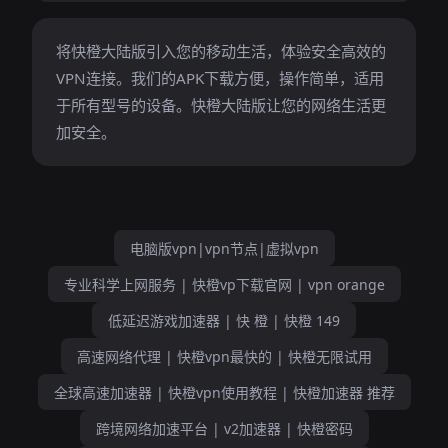
将快橙大陆版引入您的移动生活，体验安全高效的
VPN连接。我们的APK下载方便，操作简单，适用
于所有型号的设备。快橙大陆版让您的网络生活更
加安全。
电脑版vpn|vpn节点|虚拟vpn
专业科学上网服务 | 快橙vp下载官网 | vpn orange
低延迟游戏加速器 | 快 橙 | 快橙 149
高速网络代理 | 快橙vpn最快的 | 快橙无限试用
全球高速加速器 | 快橙vpn使用教程 | 快橙加速器 推荐
跨境网络加速平台 | v2加速器 | 快橙密码