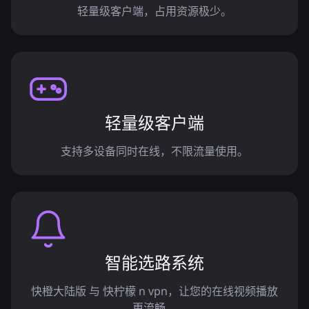
轻量级客户端，占用资源极少。
轻量级客户端
支持多设备同时在线，不限流量使用。
智能选路系统
快橙大陆版 与 快柠檬 n vpn，让您的在线视频播放
更流畅。