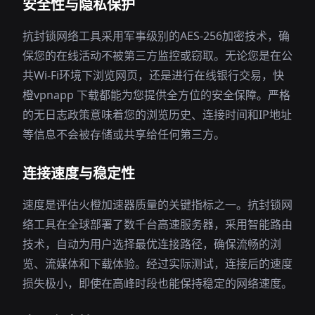
安全性与隐私保护
抗封锁网络工具采用军事级别的AES-256加密技术，确
保您的在线活动不被第三方监控或窃取。无论您是在公
共Wi-Fi环境下浏览网页，还是进行在线银行交易，快
橙vpnapp 下载都能为您提供全方位的安全保障。严格
的无日志政策意味着您的浏览历史、连接时间和IP地址
等信息不会被存储或共享给任何第三方。
连接速度与稳定性
速度是评估火橙加速器质量的关键指标之一。抗封锁网
络工具在全球部署了数千台高速服务器，采用智能路由
技术，自动为用户选择最优连接路径，确保流畅的浏
览、流媒体和下载体验。经过实际测试，连接后的速度
损失极小，即使在高峰时段也能保持稳定的网络速度。