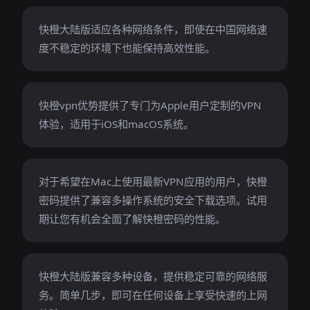
快橙大陆版适应各种网络条件，即使在中国网络速
度不稳定的环境下也能保持高效性能。
快橙vpn优势提供了专门为Apple用户定制的VPN
体验，适用于iOS和macOS系统。
对于希望在Mac上使用最新VPN应用的用户，快橙
密码提供了兼容多操作系统的安全下载选项。试用
期让您有机会全面了解快橙密码的性能。
快橙大陆版兼容多种设备，提供稳定可靠的网络服
务。简单几步，即可在任何设备上享受快速的上网