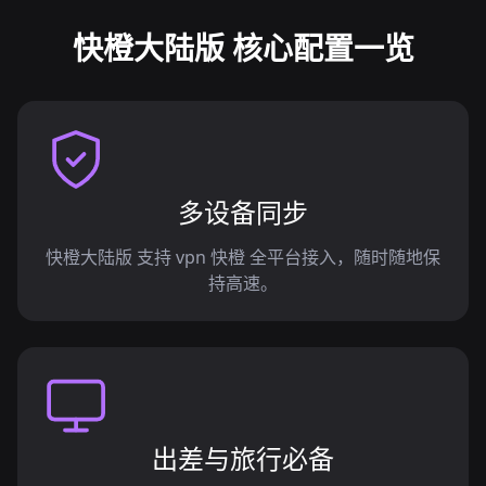
快橙大陆版 核心配置一览
多设备同步
快橙大陆版 支持 vpn 快橙 全平台接入，随时随地保
持高速。
出差与旅行必备