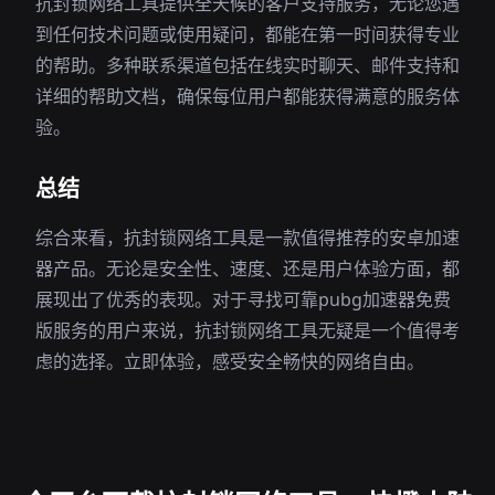
抗封锁网络工具提供全天候的客户支持服务，无论您遇
到任何技术问题或使用疑问，都能在第一时间获得专业
的帮助。多种联系渠道包括在线实时聊天、邮件支持和
详细的帮助文档，确保每位用户都能获得满意的服务体
验。
总结
综合来看，抗封锁网络工具是一款值得推荐的安卓加速
器产品。无论是安全性、速度、还是用户体验方面，都
展现出了优秀的表现。对于寻找可靠pubg加速器免费
版服务的用户来说，抗封锁网络工具无疑是一个值得考
虑的选择。立即体验，感受安全畅快的网络自由。