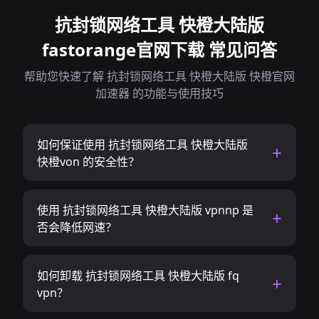
抗封锁网络工具 快橙大陆版
fastorange官网下载 常见问答
帮助您快速了解 抗封锁网络工具 快橙大陆版 快橙官网
加速器 的功能与使用技巧
如何保证使用 抗封锁网络工具 快橙大陆版
快橙von 的安全性？
使用 抗封锁网络工具 快橙大陆版 vpnnp 是
否会降低网速？
如何卸载 抗封锁网络工具 快橙大陆版 fq
vpn？