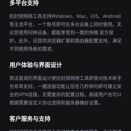
多平台支持
抗封锁网络工具支持Windows、Mac、iOS、Android
等主流平台，一个账号即可在多台设备上同时使用。无
论您使用何种设备，都能享受到一致的快橙 官方保
护。此外，还提供浏览器扩展和路由器配置支持，满足
不同使用场景的需求。
用户体验与界面设计
简洁直观的界面设计使抗封锁网络工具即使对技术新手
也非常友好。一键连接功能让您在几秒钟内即可建立安
全的VPN连接，无需复杂的配置过程。高级用户也可以
根据需要自定义协议选择和服务器偏好设置。
客户服务与支持